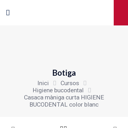
Botiga
Inici
Cursos
Higiene bucodental
Casaca màniga curta HIGIENE
BUCODENTAL color blanc