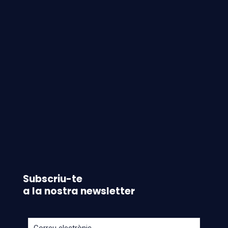
Subscriu-te
a la nostra newsletter