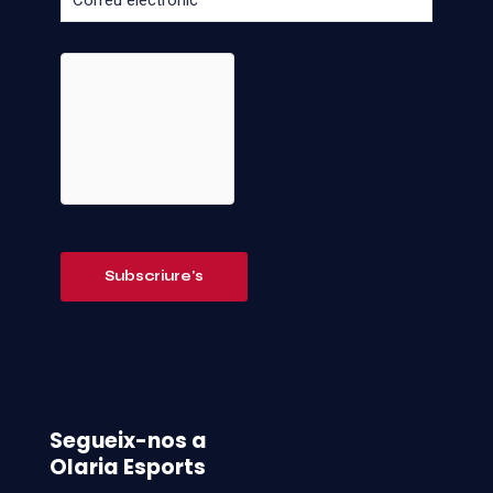
Segueix-nos a
Olaria Esports