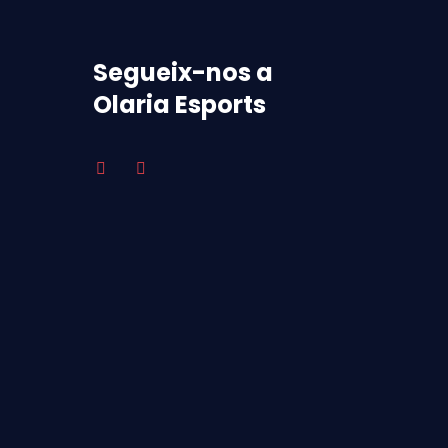
Segueix-nos a
Olaria Esports