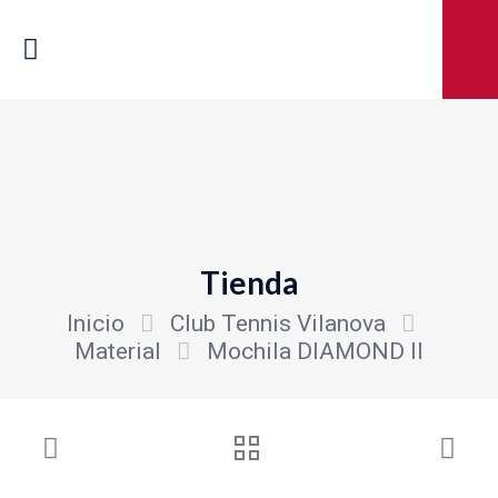
Tienda
Inicio
Club Tennis Vilanova
Material
Mochila DIAMOND II