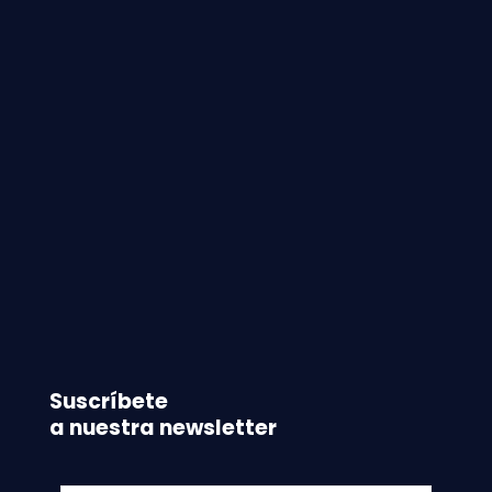
Suscríbete
a nuestra newsletter