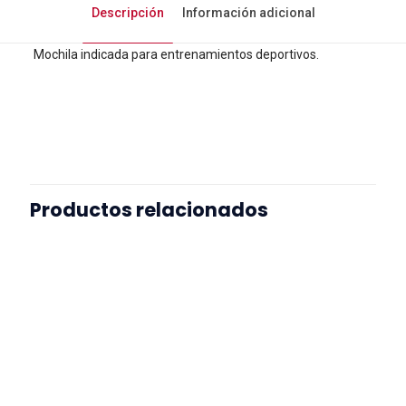
Descripción
Información adicional
Mochila indicada para entrenamientos deportivos.
Talla
S
Productos relacionados