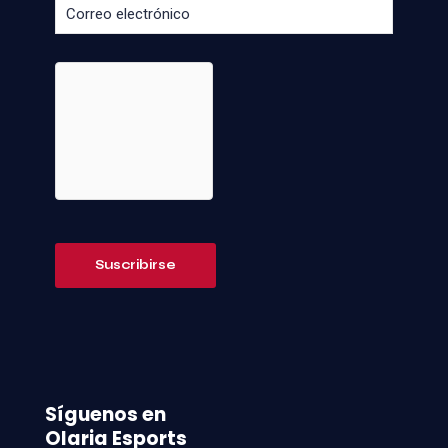
Síguenos en
Olaria Esports