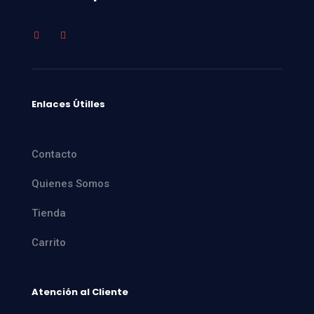
Enlaces Útilles
Contacto
Quienes Somos
Tienda
Carrito
Atención al Cliente