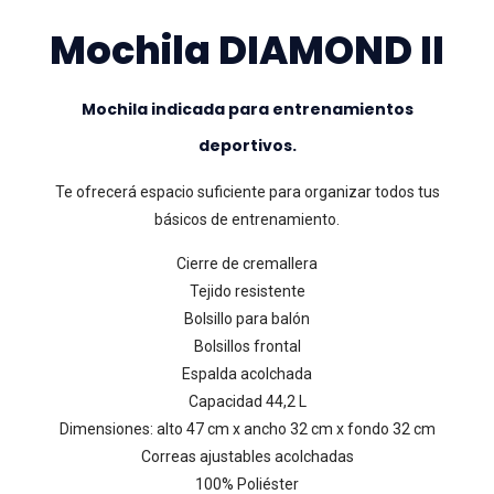
Mochila DIAMOND II
Mochila indicada para entrenamientos
deportivos.
Te ofrecerá espacio suficiente para organizar todos tus
básicos de entrenamiento.
Cierre de cremallera
Tejido resistente
Bolsillo para balón
Bolsillos frontal
Espalda acolchada
Capacidad 44,2 L
Dimensiones: alto 47 cm x ancho 32 cm x fondo 32 cm
Correas ajustables acolchadas
100% Poliéster