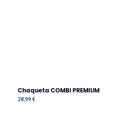
Chaqueta COMBI PREMIUM
28,99
€