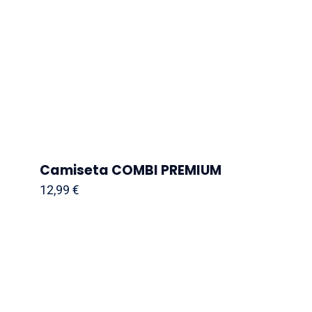
Camiseta COMBI PREMIUM
12,99
€